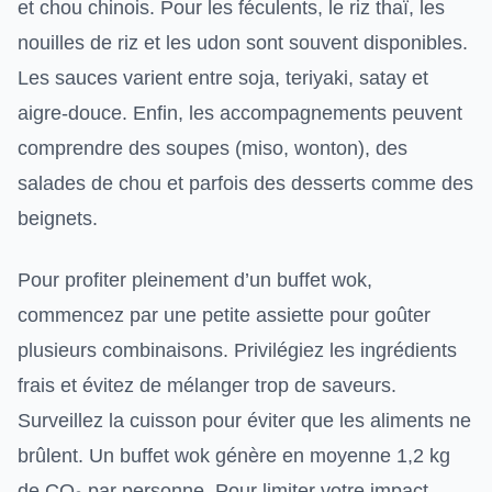
et chou chinois. Pour les féculents, le riz thaï, les
nouilles de riz et les udon sont souvent disponibles.
Les sauces varient entre soja, teriyaki, satay et
aigre-douce. Enfin, les accompagnements peuvent
comprendre des soupes (miso, wonton), des
salades de chou et parfois des desserts comme des
beignets.
Pour profiter pleinement d’un buffet wok,
commencez par une petite assiette pour goûter
plusieurs combinaisons. Privilégiez les ingrédients
frais et évitez de mélanger trop de saveurs.
Surveillez la cuisson pour éviter que les aliments ne
brûlent. Un buffet wok génère en moyenne 1,2 kg
de CO₂ par personne. Pour limiter votre impact,