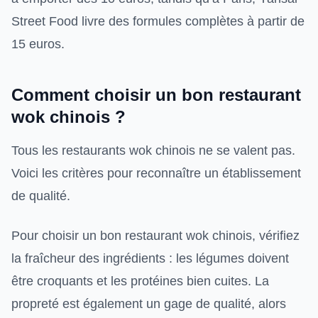
Street Food livre des formules complètes à partir de
15 euros.
Comment choisir un bon restaurant
wok chinois ?
Tous les restaurants wok chinois ne se valent pas.
Voici les critères pour reconnaître un établissement
de qualité.
Pour choisir un bon restaurant wok chinois, vérifiez
la fraîcheur des ingrédients : les légumes doivent
être croquants et les protéines bien cuites. La
propreté est également un gage de qualité, alors