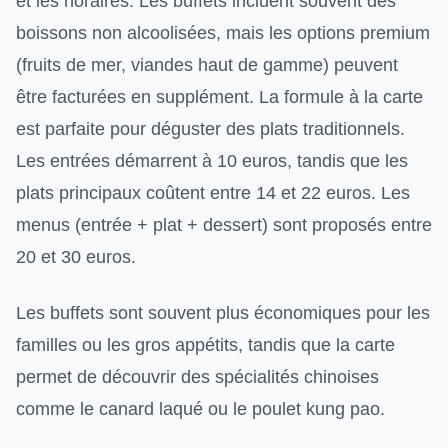
et les horaires. Les buffets incluent souvent des
boissons non alcoolisées, mais les options premium
(fruits de mer, viandes haut de gamme) peuvent
être facturées en supplément. La formule à la carte
est parfaite pour déguster des plats traditionnels.
Les entrées démarrent à 10 euros, tandis que les
plats principaux coûtent entre 14 et 22 euros. Les
menus (entrée + plat + dessert) sont proposés entre
20 et 30 euros.
Les buffets sont souvent plus économiques pour les
familles ou les gros appétits, tandis que la carte
permet de découvrir des spécialités chinoises
comme le canard laqué ou le poulet kung pao.