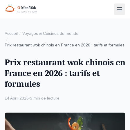
Accueil
Voyages & Cuisines du monde
Prix restaurant wok chinois en France en 2026 : tarifs et formules
Prix restaurant wok chinois en
France en 2026 : tarifs et
formules
14 April 2026
5 min de lecture