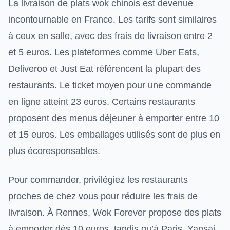
La livraison de plats wok chinois est devenue
incontournable en France. Les tarifs sont similaires
à ceux en salle, avec des frais de livraison entre 2
et 5 euros. Les plateformes comme Uber Eats,
Deliveroo et Just Eat référencent la plupart des
restaurants. Le ticket moyen pour une commande
en ligne atteint 23 euros. Certains restaurants
proposent des menus déjeuner à emporter entre 10
et 15 euros. Les emballages utilisés sont de plus en
plus écoresponsables.
Pour commander, privilégiez les restaurants
proches de chez vous pour réduire les frais de
livraison. À Rennes, Wok Forever propose des plats
à emporter dès 10 euros, tandis qu’à Paris, Yansai