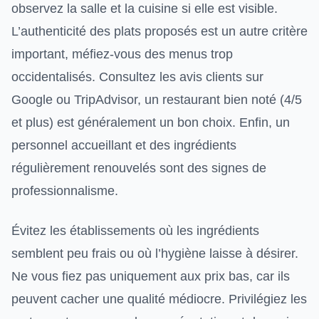
observez la salle et la cuisine si elle est visible.
L’authenticité des plats proposés est un autre critère
important, méfiez-vous des menus trop
occidentalisés. Consultez les avis clients sur
Google ou TripAdvisor, un restaurant bien noté (4/5
et plus) est généralement un bon choix. Enfin, un
personnel accueillant et des ingrédients
régulièrement renouvelés sont des signes de
professionnalisme.
Évitez les établissements où les ingrédients
semblent peu frais ou où l’hygiène laisse à désirer.
Ne vous fiez pas uniquement aux prix bas, car ils
peuvent cacher une qualité médiocre. Privilégiez les