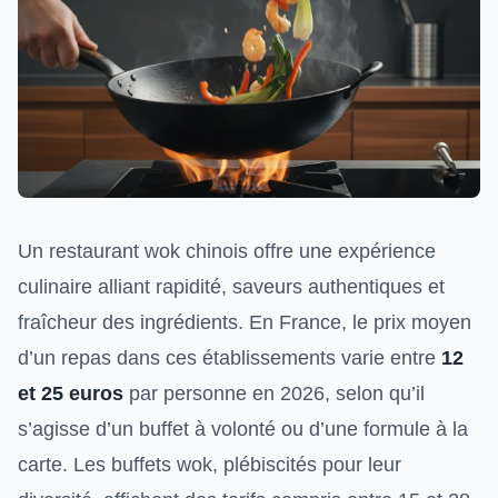
Un restaurant wok chinois offre une expérience
culinaire alliant rapidité, saveurs authentiques et
fraîcheur des ingrédients. En France, le prix moyen
d’un repas dans ces établissements varie entre
12
et 25 euros
par personne en 2026, selon qu’il
s’agisse d’un buffet à volonté ou d’une formule à la
carte. Les buffets wok, plébiscités pour leur