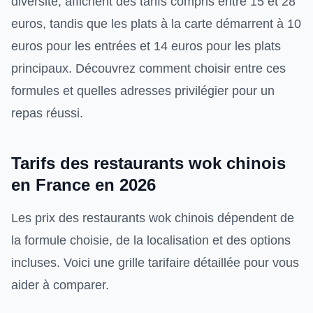
diversité, affichent des tarifs compris entre 15 et 28
euros, tandis que les plats à la carte démarrent à 10
euros pour les entrées et 14 euros pour les plats
principaux. Découvrez comment choisir entre ces
formules et quelles adresses privilégier pour un
repas réussi.
Tarifs des restaurants wok chinois
en France en 2026
Les prix des restaurants wok chinois dépendent de
la formule choisie, de la localisation et des options
incluses. Voici une grille tarifaire détaillée pour vous
aider à comparer.