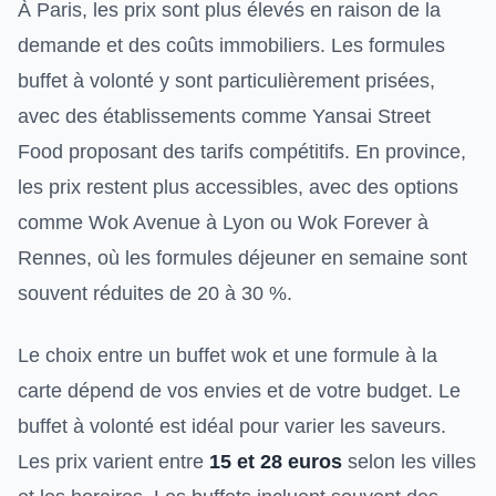
À Paris, les prix sont plus élevés en raison de la
demande et des coûts immobiliers. Les formules
buffet à volonté y sont particulièrement prisées,
avec des établissements comme Yansai Street
Food proposant des tarifs compétitifs. En province,
les prix restent plus accessibles, avec des options
comme Wok Avenue à Lyon ou Wok Forever à
Rennes, où les formules déjeuner en semaine sont
souvent réduites de 20 à 30 %.
Le choix entre un buffet wok et une formule à la
carte dépend de vos envies et de votre budget. Le
buffet à volonté est idéal pour varier les saveurs.
Les prix varient entre
15 et 28 euros
selon les villes