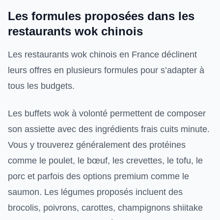
Les formules proposées dans les
restaurants wok chinois
Les restaurants wok chinois en France déclinent
leurs offres en plusieurs formules pour s’adapter à
tous les budgets.
Les buffets wok à volonté permettent de composer
son assiette avec des ingrédients frais cuits minute.
Vous y trouverez généralement des protéines
comme le poulet, le bœuf, les crevettes, le tofu, le
porc et parfois des options premium comme le
saumon. Les légumes proposés incluent des
brocolis, poivrons, carottes, champignons shiitake