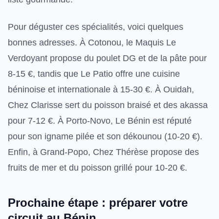
Pour déguster ces spécialités, voici quelques
bonnes adresses. À Cotonou, le Maquis Le
Verdoyant propose du poulet DG et de la pâte pour
8-15 €, tandis que Le Patio offre une cuisine
béninoise et internationale à 15-30 €. À Ouidah,
Chez Clarisse sert du poisson braisé et des akassa
pour 7-12 €. À Porto-Novo, Le Bénin est réputé
pour son igname pilée et son dékounou (10-20 €).
Enfin, à Grand-Popo, Chez Thérèse propose des
fruits de mer et du poisson grillé pour 10-20 €.
Prochaine étape : préparer votre
circuit au Bénin