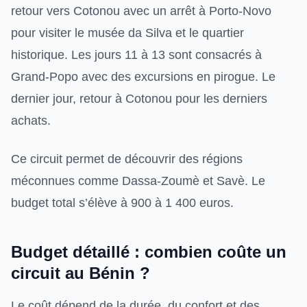
retour vers Cotonou avec un arrêt à Porto-Novo
pour visiter le musée da Silva et le quartier
historique. Les jours 11 à 13 sont consacrés à
Grand-Popo avec des excursions en pirogue. Le
dernier jour, retour à Cotonou pour les derniers
achats.
Ce circuit permet de découvrir des régions
méconnues comme Dassa-Zoumè et Savè. Le
budget total s’élève à 900 à 1 400 euros.
Budget détaillé : combien coûte un
circuit au Bénin ?
Le coût dépend de la durée, du confort et des