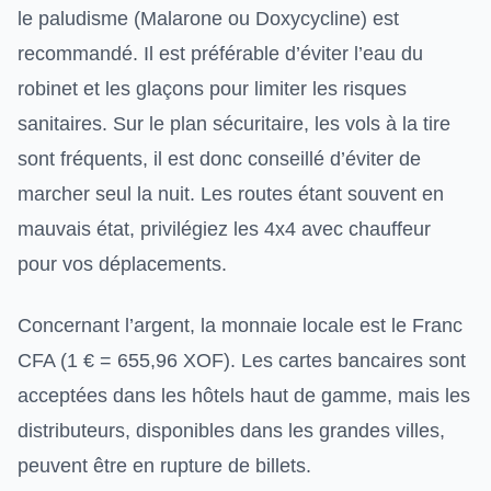
le paludisme (Malarone ou Doxycycline) est
recommandé. Il est préférable d’éviter l’eau du
robinet et les glaçons pour limiter les risques
sanitaires. Sur le plan sécuritaire, les vols à la tire
sont fréquents, il est donc conseillé d’éviter de
marcher seul la nuit. Les routes étant souvent en
mauvais état, privilégiez les 4x4 avec chauffeur
pour vos déplacements.
Concernant l’argent, la monnaie locale est le Franc
CFA (1 € = 655,96 XOF). Les cartes bancaires sont
acceptées dans les hôtels haut de gamme, mais les
distributeurs, disponibles dans les grandes villes,
peuvent être en rupture de billets.