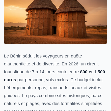
Le Bénin séduit les voyageurs en quête
d’authenticité et de diversité. En 2026, un circuit
touristique de 7 à 14 jours coûte entre
800 et 1 500
euros
par personne, vols exclus. Ce budget inclut
hébergements, repas, transports locaux et visites
guidées. Le pays combine sites historiques, parcs
naturels et plages, avec des formalités simplifiées