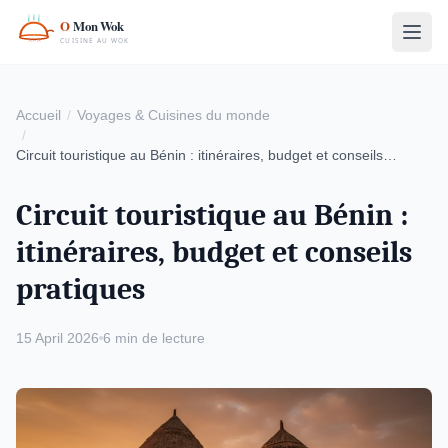
Accueil
Voyages & Cuisines du monde
Circuit touristique au Bénin : itinéraires, budget et conseils
pratiques
Circuit touristique au Bénin :
itinéraires, budget et conseils
pratiques
15 April 2026
6 min de lecture