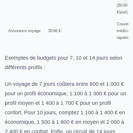
(30-50
€/jour).
Couvertu
Assurance voyage
30-60 €
médicale 
rapatriem
Exemples de budgets pour 7, 10 et 14 jours selon
différents profils :
Un voyage de 7 jours coûtera entre 800 et 1 000 €
pour un profil économique, 1 100 à 1 300 € pour un
profil moyen et 1 400 à 1 700 € pour un profil
confort. Pour 10 jours, comptez 1 100 à 1 400 € en
économique, 1 500 à 1 800 € en moyen et 2 000 à
2 400 € en confort. Enfin, un circuit de 14 jours