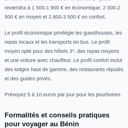
reviendra à 1 500-1 900 € en économique, 2 000-2
500 € en moyen et 2 800-3 500 € en confort.
Le profil économique privilégie les guesthouses, les
repas locaux et les transports en bus. Le profil
moyen opte pour des hôtels 3*, des repas moyens
et une voiture avec chauffeur. Le profil confort inclut
des lodges haut de gamme, des restaurants réputés
et des guides privés.
Prévoyez 5 à 10 euros par jour pour les pourboires.
Formalités et conseils pratiques
pour voyager au Bénin